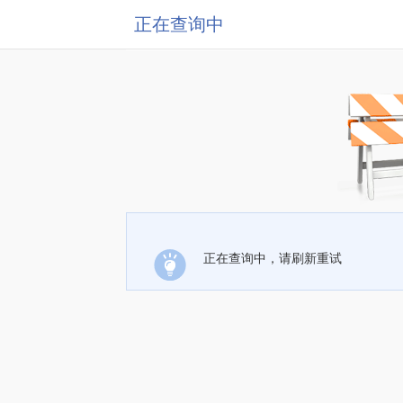
正在查询中
正在查询中，请刷新重试