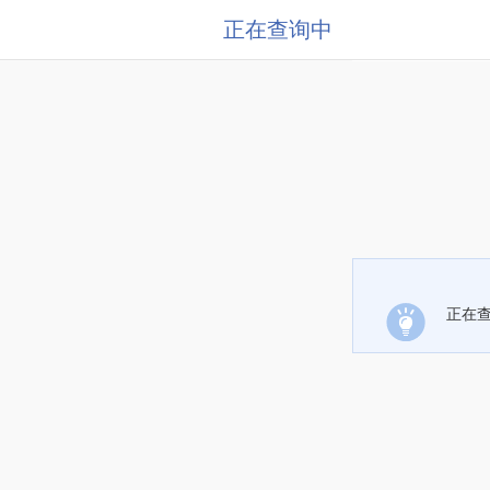
正在查询中
正在