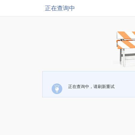
正在查询中
正在查询中，请刷新重试