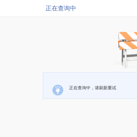
正在查询中
正在查询中，请刷新重试